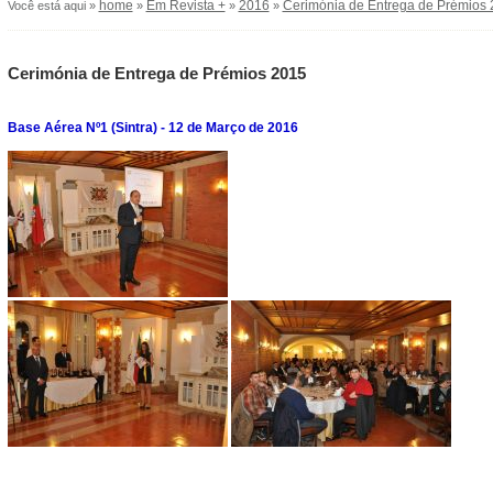
home
Em Revista +
2016
Cerimónia de Entrega de Prémios
Você está aqui »
»
»
»
Cerimónia de Entrega de Prémios 2015
Base Aérea Nº1 (Sintra) - 12 de Março de 2016