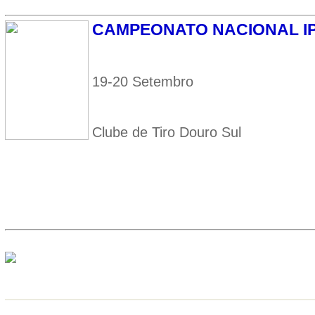
CAMPEONATO NACIONAL IPS
19-20 Setembro
Clube de Tiro Douro Sul