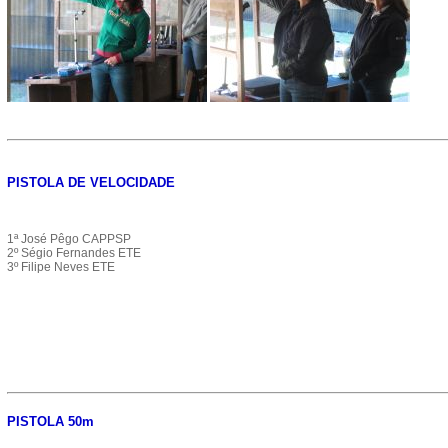
PISTOLA DE VELOCIDADE
1ª José Pêgo CAPPSP
2º Ségio Fernandes ETE
3º Filipe Neves ETE
PISTOLA 50m