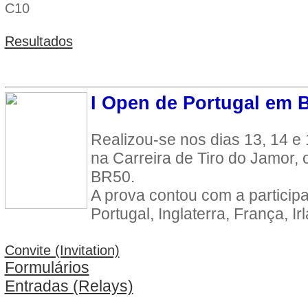
C10
Resultados
I Open de Portugal em 
Realizou-se nos dias 13, 14 e
na Carreira de Tiro do Jamor, 
BR50.
A prova contou com a participa
Portugal, Inglaterra, França, Ir
Convite (Invitation)
Formulários
Entradas (Relays)