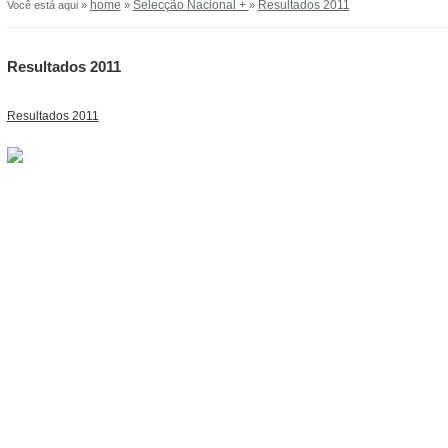
home
Selecção Nacional +
Resultados 2011
Você está aqui »
»
»
Resultados 2011
Resultados 2011