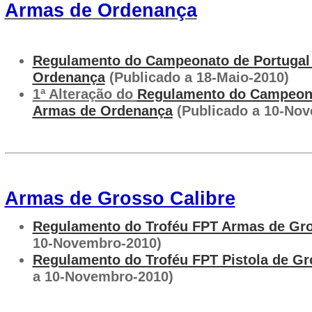
Armas de Ordenança
Regulamento do Campeonato de Portugal
Ordenança
(Publicado a 18-Maio-2010)
1ª Alteração do
Regulamento do Campeona
Armas de Ordenança
(Publicado a 10-Nov
Armas de Grosso Calibre
Regulamento do Troféu FPT Armas de Gro
10-Novembro-2010)
Regulamento do Troféu FPT Pistola de Gr
a 10-Novembro-2010)