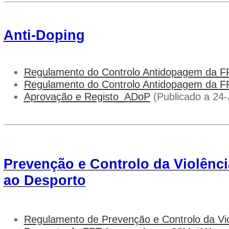
Anti-Doping
Regulamento do Controlo Antidopagem da F
Regulamento do Controlo Antidopagem da F
Aprovação e Registo_ADoP
(Publicado a 24-
Prevenção e Controlo da Violênc
ao Desporto
Regulamento de Prevenção e Controlo da Vio