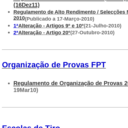
(16Dez11)
Regulamento de Alto Rendimento / Selecções 
2010
(Publicado a 17-Março-2010)
1ª
Alteração - Artigos 9º e 10º
(21-Julho-2010)
2ª
Alteração - Artigo 20º
(27-Outubro-2010)
Organização de Provas FPT
Regulamento de Organização de Provas 2
19Mar10)