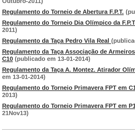
Outubro-2011)
Regulamento do Torneio de Abertura F.P.T.
(pu
Regulamento do Torneio Dia Olímpico da F.P.
2011)
Regulamento da Taça Pedro Vila Real
(public
Regulamento da Taça Associação de Armeiros
C10
(publicado em 13-01-2014)
Regulamento da Taça A. Montez. Atirador Olí
em 13-01-2014)
Regulamento do Torneio Primavera FPT em 
2013)
Regulamento do Torneio Primavera FPT em P
21Nov13)