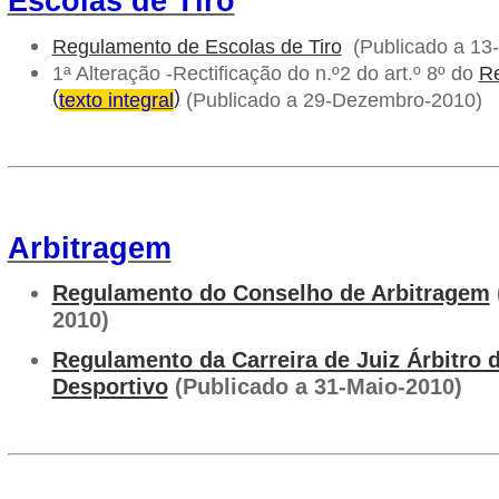
Escolas de Tiro
Regulamento de Escolas de Tiro
(Publicado a 13-
1ª Alteração -Rectificação do n.º2 do art.º 8º do
R
(
)
texto integral
(Publicado a 29-Dezembro-2010)
Arbitragem
Regulamento do Conselho de Arbitragem
2010)
Regulamento da Carreira de Juiz Árbitro d
Desportivo
(Publicado a 31-Maio-2010)