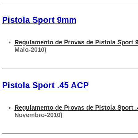
Pistola Sport 9mm
Regulamento de Provas de Pistola Sport
Maio-2010)
Pistola Sport .45 ACP
Regulamento de Provas de Pistola Sport 
Novembro-2010)