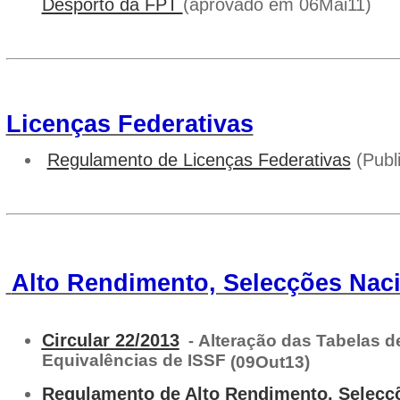
Desporto da FPT
(aprovado em 06Mai11)
Licenças Federativas
Regulamento de Licenças Federativas
(Publ
Alto Rendimento, Selecções Nac
Circular 22/2013
Alteração das Tabelas de
-
Equivalências de ISSF
(09Out13)
Regulamento de Alto Rendimento, Selecç