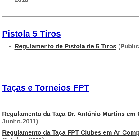
Pistola 5 Tiros
Regulamento de Pistola de 5 Tiros
(Publi
Taças e Torneios FPT
Regulamento da Taça Dr. António Martins em
Junho-2011)
Regulamento da Taça FPT Clubes em Ar Com