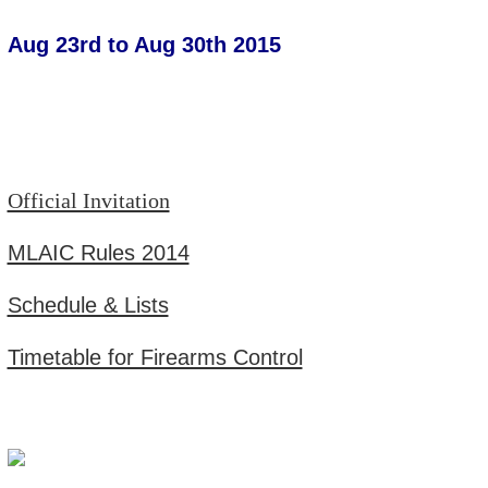
Aug 23rd to Aug 30th 2015
Official Invitation
MLAIC Rules 2014
Schedule & Lists
Timetable for Firearms Control