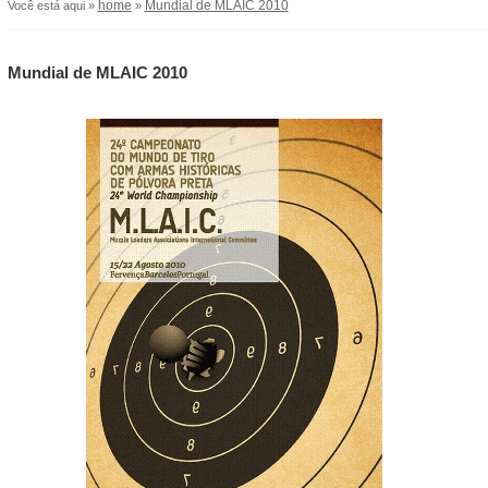
home
Mundial de MLAIC 2010
Você está aqui »
»
Mundial de MLAIC 2010