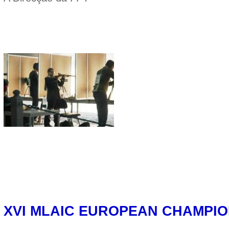
XVI MLAIC EUROPEAN CHAMPIO