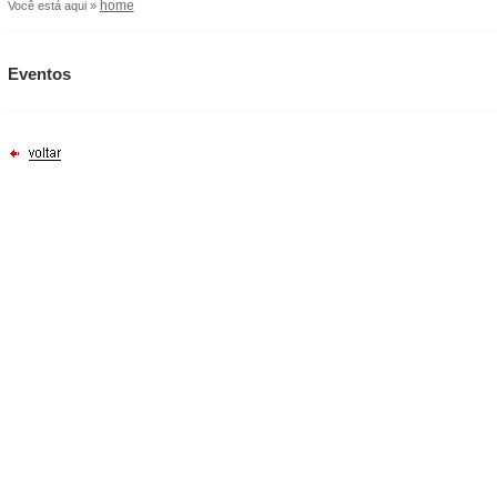
home
Você está aqui »
Eventos